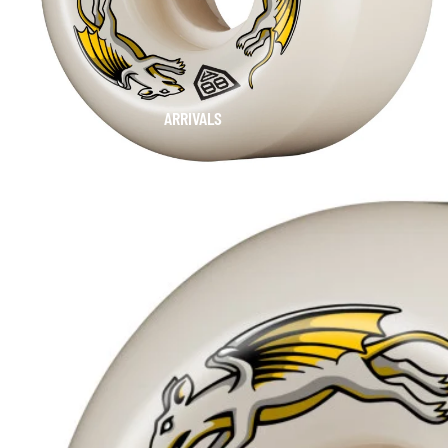
ARRIVALS