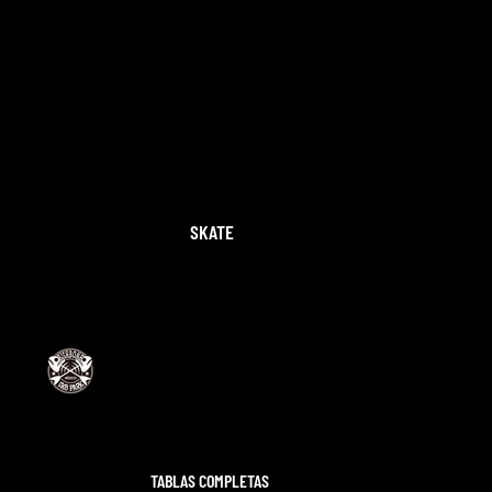
SKATE
TABLAS COMPLETAS