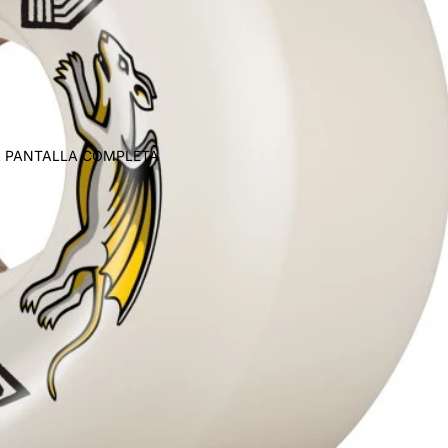
A PANTALLA COMPLETA