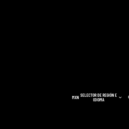
SELECTOR DE REGIÓN E
MXN
IDIOMA