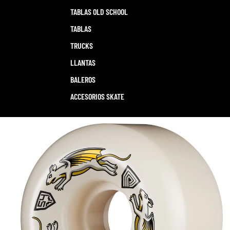
TABLAS OLD SCHOOL
TABLAS
TRUCKS
LLANTAS
BALEROS
ACCESORIOS SKATE